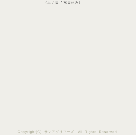
(土 / 日 / 祝日休み)
Copyright(C) サンアグリフーズ, All Rights Reserved.