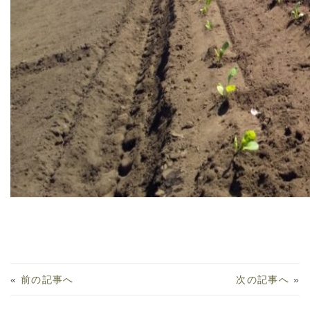
«
前の記事へ
次の記事へ
»