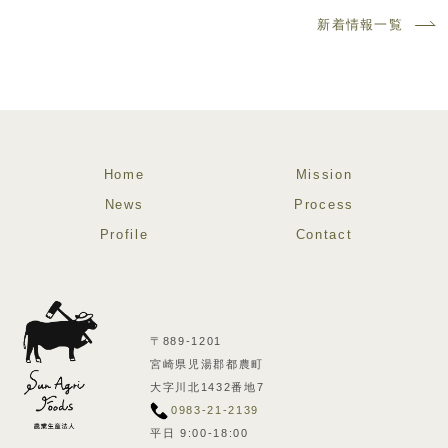
新着情報一覧
Home
Mission
News
Process
Profile
Contact
〒889-1201
宮崎県児湯郡都農町
大字川北1432番地7
0983-21-2139
平日 9:00-18:00