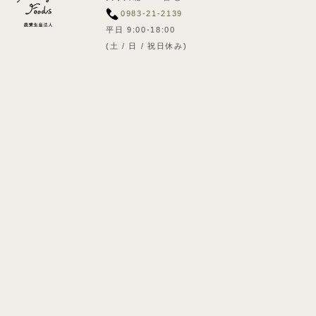
0983-21-2139
平日 9:00-18:00
(土 / 日 / 祝日休み)