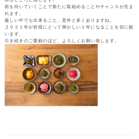
前を向いていくことで新たに取組めることやチャンスが生ま
れます。
厳しい中でも出来ること。意外と多くありますね。
２０２１年が皆様にとって輝かしい１年になることを切に願
います。
引き続きのご愛顧のほど、よろしくお願い致します。