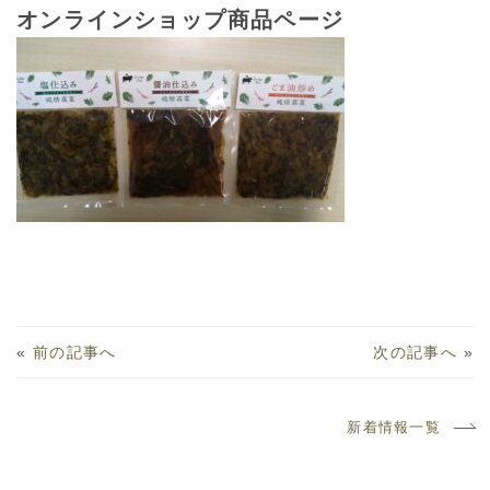
オンラインショップ商品ページ
«
前の記事へ
次の記事へ
»
新着情報一覧